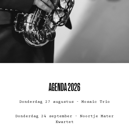
AGENDA 2026
Donderdag 27 augustus - Mosaic Trio
Donderdag 24 september - Noortje Mater
Kwartet