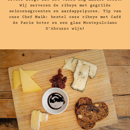
Wij serveren de ribeye met gegrilde
seizoensgroenten en aardappelpuree. Tip van
onze Chef Maik: bestel onze ribeye met Café
de Paris boter en een glas Montepulciano
D’Abruzzo wijn!