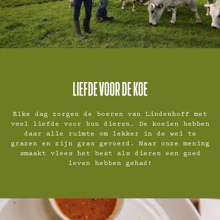
LIEFDE VOOR DE KOE
Elke dag zorgen de boeren van Lindenhoff met
veel liefde voor hun dieren. De koeien hebben
daar alle ruimte om lekker in de wei te
grazen en zijn gras gevoerd. Naar onze mening
smaakt vlees het best als dieren een goed
leven hebben gehad!