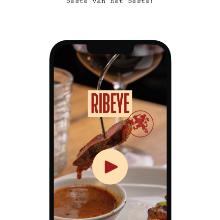
beste van het beste!