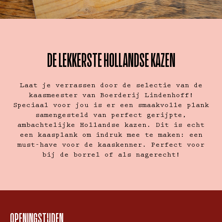
DE LEKKERSTE HOLLANDSE KAZEN
Laat je verrassen door de selectie van de
kaasmeester van Boerderij Lindenhoff!
Speciaal voor jou is er een smaakvolle plank
samengesteld van perfect gerijpte,
ambachtelijke Hollandse kazen. Dit is echt
een kaasplank om indruk mee te maken: een
must-have voor de kaaskenner. Perfect voor
bij de borrel of als nagerecht!
OPENINGSTIJDEN